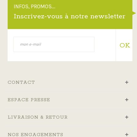
INFOS, PROMOS...
Inscrivez-vous à notre newsletter
OK
CONTACT
ESPACE PRESSE
LIVRAISON & RETOUR
NOS ENGAGEMENTS