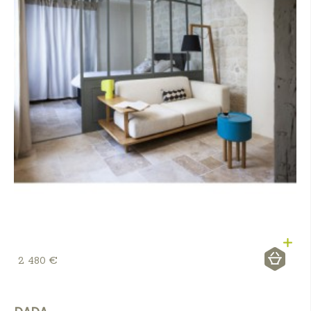
2 480 €