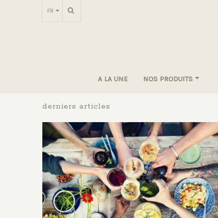
FR
A LA UNE
NOS PRODUITS
derniers articles