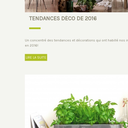
TENDANCES DÉCO DE 2016
Un concentré des tendances et décorations qui ont habillé nos i
en 2016!
LIRE LA SUITE