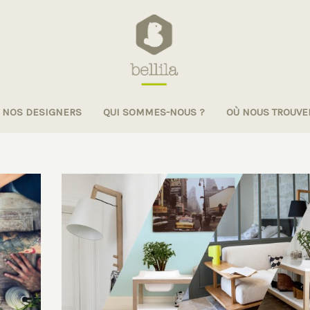
NOS DESIGNERS
QUI SOMMES-NOUS ?
OÙ NOUS TROUVE