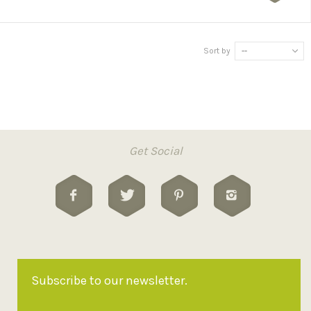
Sort by
--
Get Social
Subscribe to our newsletter.