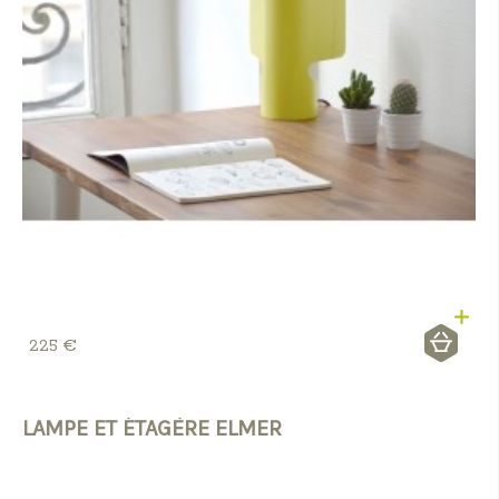
225 €
LAMPE ET ÉTAGÈRE ELMER