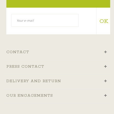
OK
CONTACT
PRESS CONTACT
DELIVERY AND RETURN
OUR ENGAGEMENTS