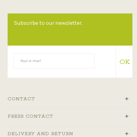
Subscribe to our newsletter.
OK
CONTACT
PRESS CONTACT
DELIVERY AND RETURN