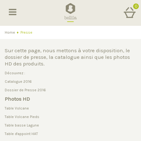
0
Home
♦
Presse
Sur cette page, nous mettons à votre disposition, le
dossier de presse, la catalogue ainsi que les photos
HD des produits.
Découvrez :
Catalogue 2016
Dossier de Presse 2016
Photos HD
Table Volcane
Table Volcane Pieds
Table basse Lagune
Table d'appoint HAT