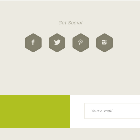
Get Social