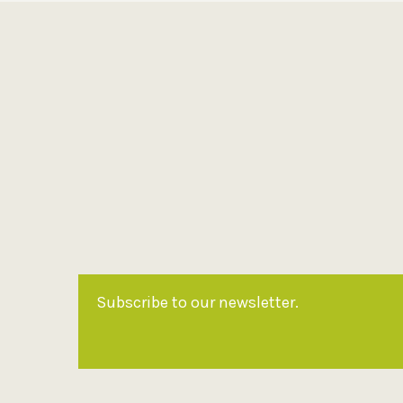
Subscribe to our newsletter.